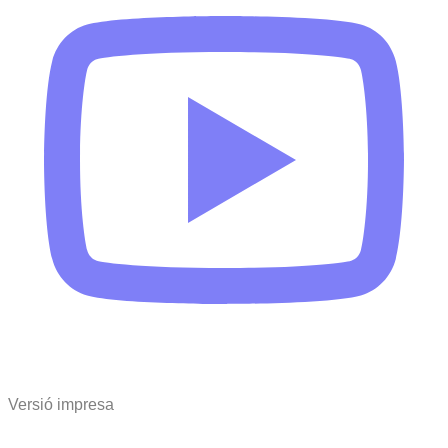
Versió impresa