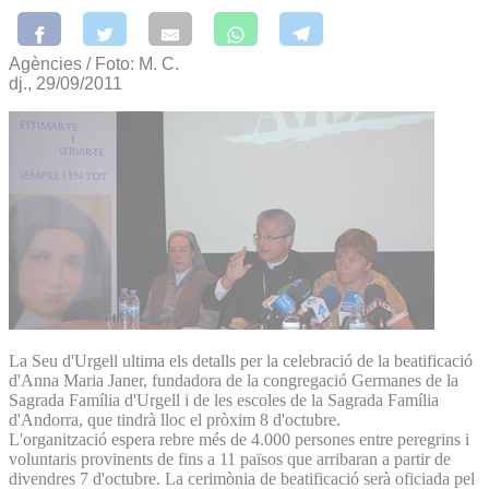
Agències / Foto: M. C.
dj., 29/09/2011
La Seu d'Urgell ultima els detalls per la celebració de la beatificació
d'Anna Maria Janer, fundadora de la congregació Germanes de la
Sagrada Família d'Urgell i de les escoles de la Sagrada Família
d'Andorra, que tindrà lloc el pròxim 8 d'octubre.
L'organització espera rebre més de 4.000 persones entre peregrins i
voluntaris provinents de fins a 11 països que arribaran a partir de
divendres 7 d'octubre. La cerimònia de beatificació serà oficiada pel