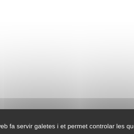
eb fa servir galetes i et permet controlar les qu