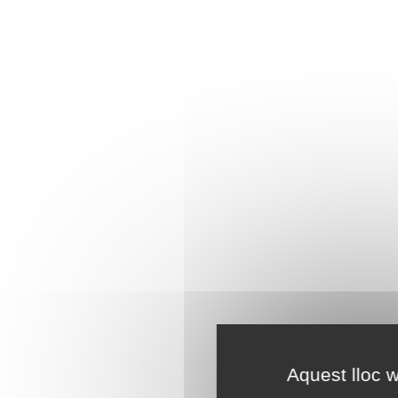
Aquest lloc w