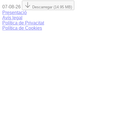
07-08-26
Descarregar (14.95 MB)
Presentació
Avís legal
Política de Privacitat
Política de Cookies