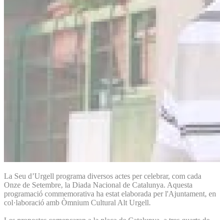
La Seu d’Urgell programa diversos actes per celebrar, com cada
Onze de Setembre, la Diada Nacional de Catalunya. Aquesta
programació commemorativa ha estat elaborada per l'Ajuntament, en
col·laboració amb Òmnium Cultural Alt Urgell.