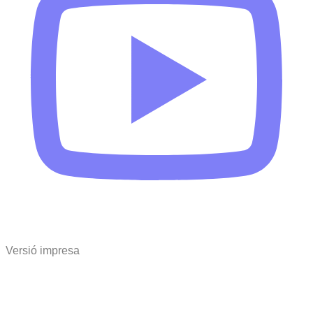
Versió impresa