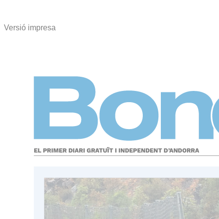
Versió impresa