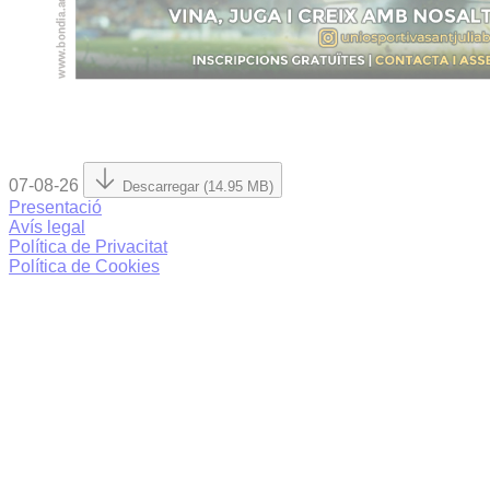
07-08-26
Descarregar (14.95 MB)
Presentació
Avís legal
Política de Privacitat
Política de Cookies