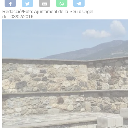
Redacció/Foto: Ajuntament de la Seu d'Urgell
dc., 03/02/2016