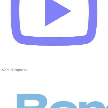
Versió impresa