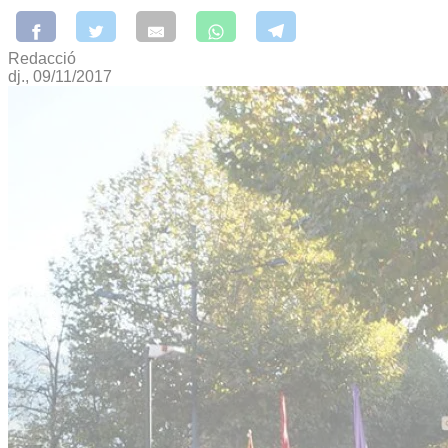
Redacció
dj., 09/11/2017