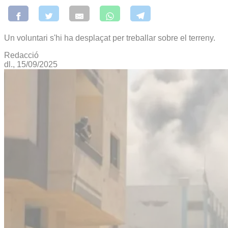
Un voluntari s'hi ha desplaçat per treballar sobre el terreny.
Redacció
dl., 15/09/2025