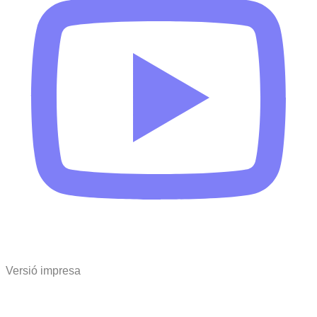
Versió impresa