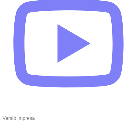
Versió impresa