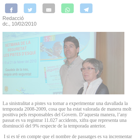
Redacció
dc., 10/02/2010
La sinistralitat a pistes va tornar a experimentar una davallada la
temporada 2008-2009, cosa que ha estat valorada de manera molt
positiva pels responsables del Govern. D’aquesta manera, l’any
passat es va registrar 11.027 accidents, xifra que representa una
disminució del 9% respecte de la temporada anterior.
I si es té en compte que el nombre de passatges es va incrementar