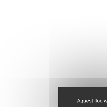
Aquest lloc w