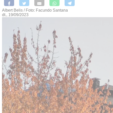
Albert Belis / Foto: Facundo Santana
dt., 19/09/2023