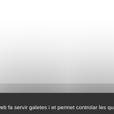
eb fa servir galetes i et permet controlar les qu