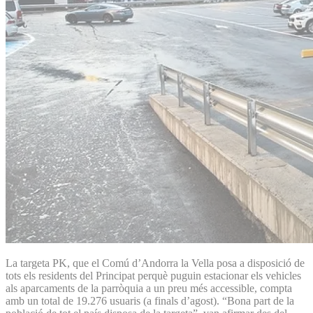
La targeta PK, que el Comú d’Andorra la Vella posa a disposició de
tots els residents del Principat perquè puguin estacionar els vehicles
als aparcaments de la parròquia a un preu més accessible, compta
amb un total de 19.276 usuaris (a finals d’agost). “Bona part de la