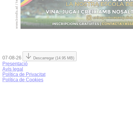
07-08-26
Descarregar (14.95 MB)
Presentació
Avís legal
Política de Privacitat
Política de Cookies