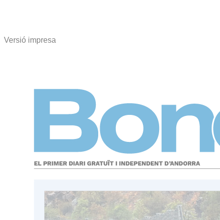
Versió impresa