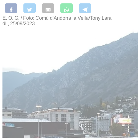
E. O. G. / Foto: Comú d'Andorra la Vella/Tony Lara
dl., 25/09/2023