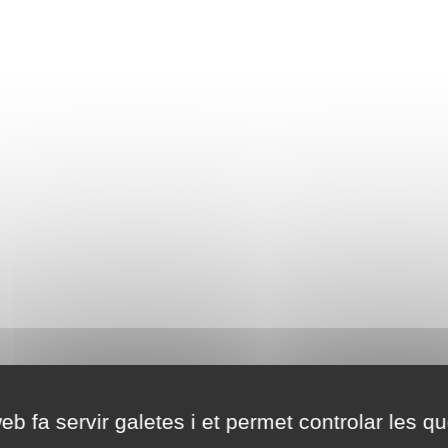
eb fa servir galetes i et permet controlar les qu