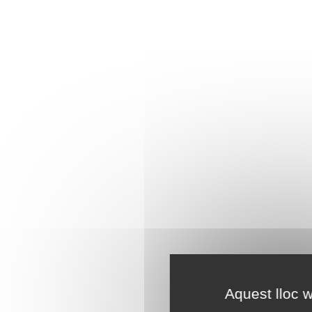
Aquest lloc w