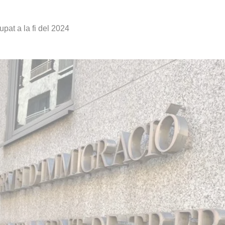
pat a la fi del 2024