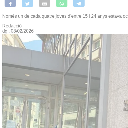
Només un de cada quatre joves d'entre 15 i 24 anys estava ocu
Redacció
dg., 08/02/2026