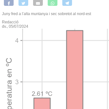
Juny fred a l'alta muntanya i sec sobretot al nord-est
Redacció
dv., 05/07/2024