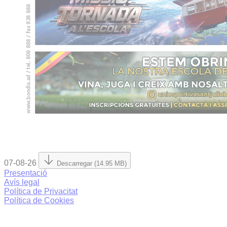
07-08-26
Descarregar (14.95 MB)
Presentació
Avís legal
Política de Privacitat
Política de Cookies