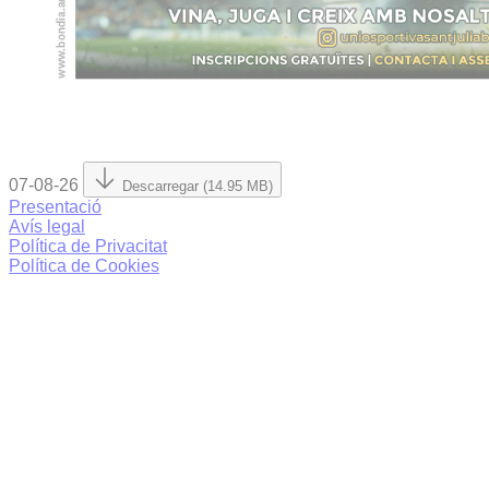
07-08-26
Descarregar (14.95 MB)
Presentació
Avís legal
Política de Privacitat
Política de Cookies