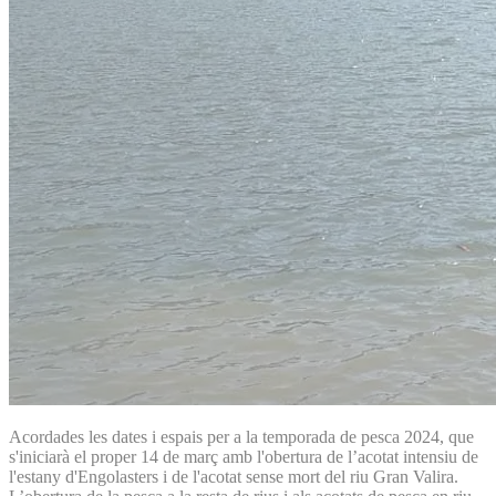
Acordades les dates i espais per a la temporada de pesca 2024, que
s'iniciarà el proper 14 de març amb l'obertura de l’acotat intensiu de
l'estany d'Engolasters i de l'acotat sense mort del riu Gran Valira.