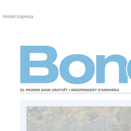
Versió impresa