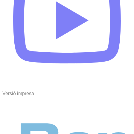
Versió impresa