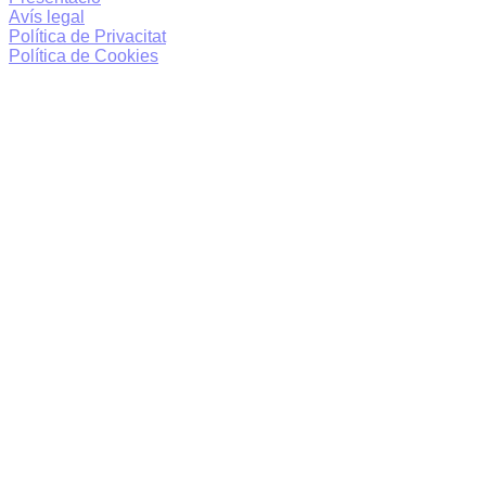
Avís legal
Política de Privacitat
Política de Cookies