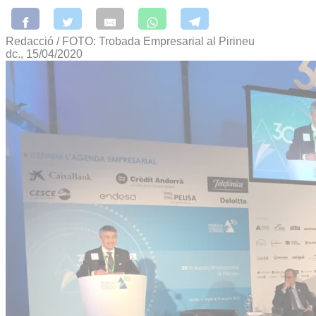
Redacció / FOTO: Trobada Empresarial al Pirineu
dc., 15/04/2020