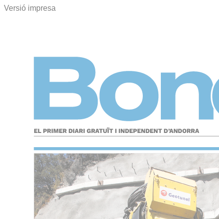
Versió impresa