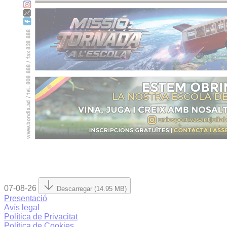
07-08-26
Descarregar (14.95 MB)
Presentació
Avís legal
Política de Privacitat
Política de Cookies