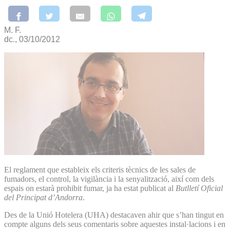
M. F.
dc., 03/10/2012
El reglament que estableix els criteris tècnics de les sales de
fumadors, el control, la vigilància i la senyalització, així com dels
espais on estarà prohibit fumar, ja ha estat publicat al
Butlletí Oficial
del Principat d’Andorra
.
Des de la Unió Hotelera (UHA) destacaven ahir que s’han tingut en
compte alguns dels seus comentaris sobre aquestes instal·lacions i en