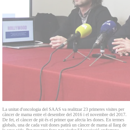
La unitat d'oncologia del SAAS va realitzar 23 primeres visites per
càncer de mama entre el desembre del 2016 i el novembre del 2017.
De fet, el càncer de pit és el primer que afecta les dones. En termes
globals, una de cada vuit dones patirà un càncer de mama al llarg de