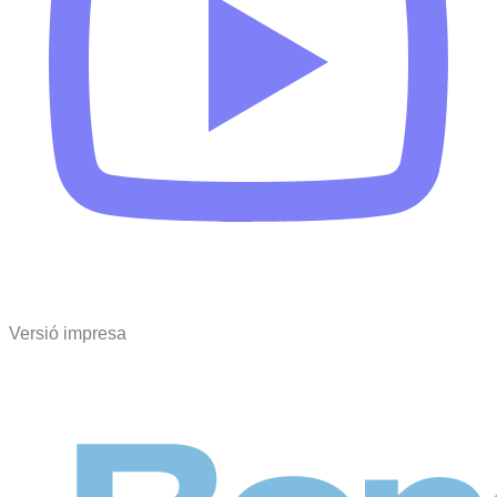
Versió impresa