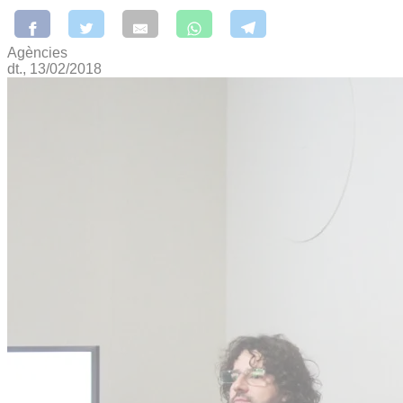
Agències
dt., 13/02/2018