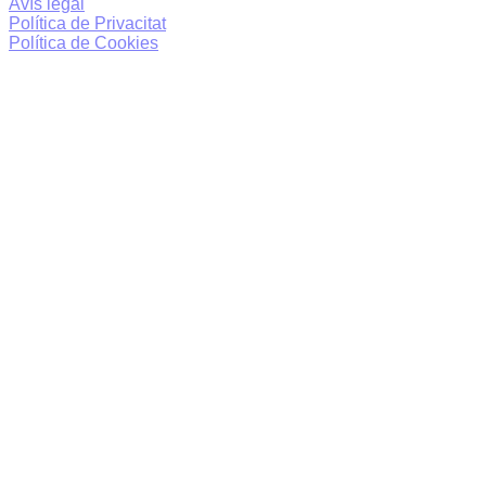
Avís legal
Política de Privacitat
Política de Cookies