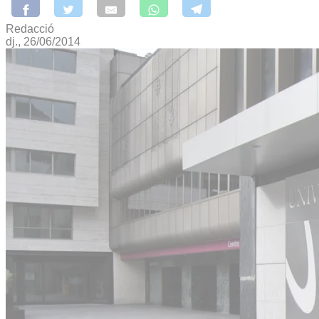
Redacció
dj., 26/06/2014