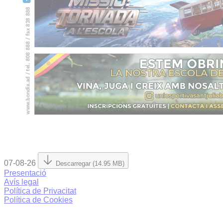
07-08-26
Descarregar (14.95 MB)
Presentació
Avís legal
Política de Privacitat
Política de Cookies