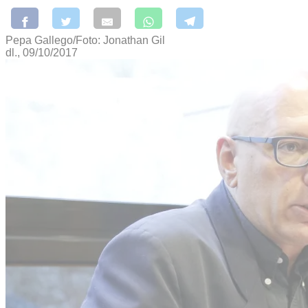
Pepa Gallego/Foto: Jonathan Gil
dl., 09/10/2017