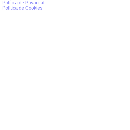
Política de Privacitat
Política de Cookies