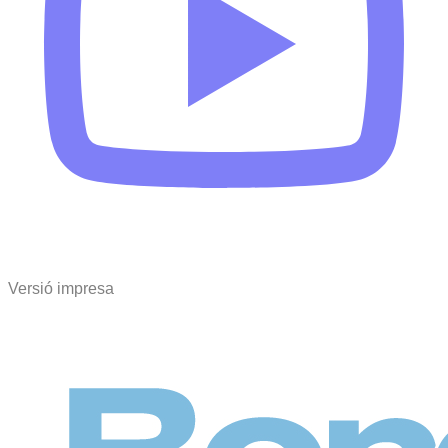
Versió impresa