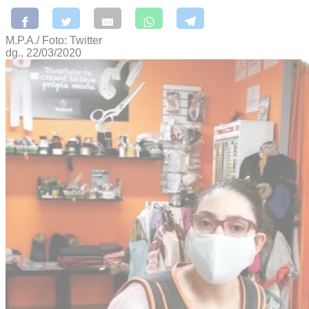
M.P.A./ Foto: Twitter
dg., 22/03/2020