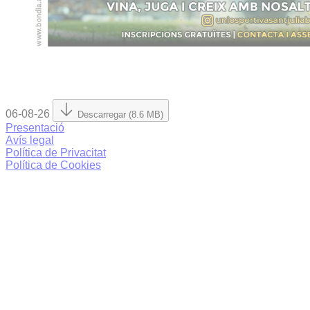
06-08-26
Descarregar (8.6 MB)
Presentació
Avís legal
Política de Privacitat
Política de Cookies