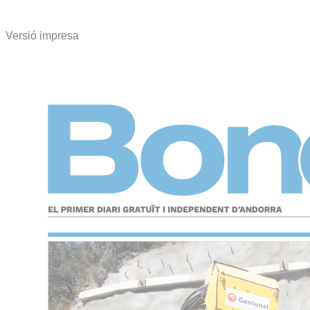
Versió impresa