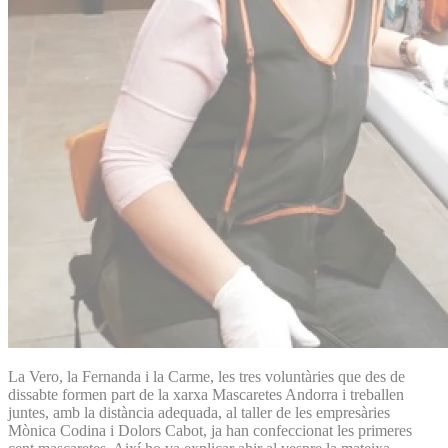
La Vero, la Fernanda i la Carme, les tres voluntàries que des de
dissabte formen part de la xarxa Mascaretes Andorra i treballen
juntes, amb la distància adequada, al taller de les empresàries
Mònica Codina i Dolors Cabot, ja han confeccionat les primeres