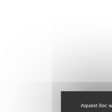
Aquest lloc w