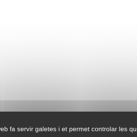
eb fa servir galetes i et permet controlar les qu