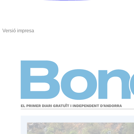
Versió impresa