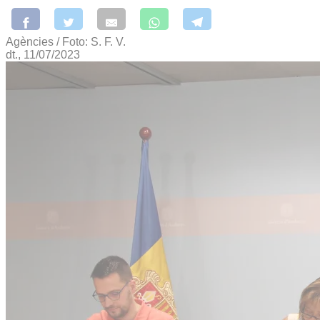
Agències / Foto: S. F. V.
dt., 11/07/2023