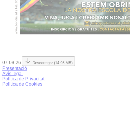
07-08-26
Descarregar (14.95 MB)
Presentació
Avís legal
Política de Privacitat
Política de Cookies