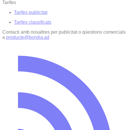
Tarifes
Tarifes publicitat
Tarifes classificats
Contacti amb nosaltres per publicitat o qüestions comercials
a
producte@bondia.ad