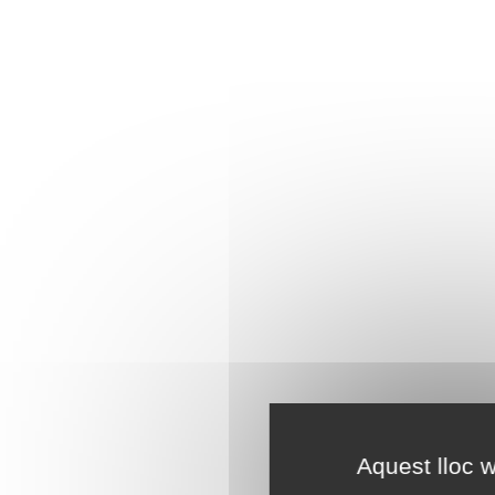
Aquest lloc w