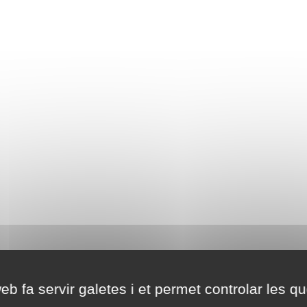
eb fa servir galetes i et permet controlar les qu