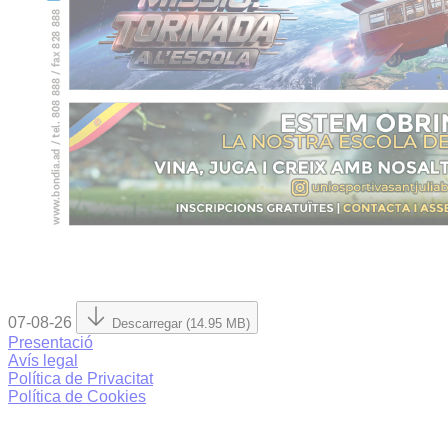
07-08-26
Descarregar (14.95 MB)
Presentació
Avís legal
Política de Privacitat
Política de Cookies