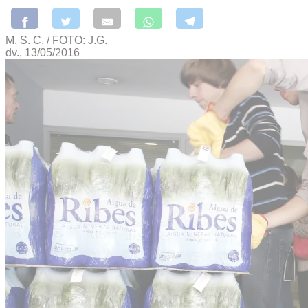
M. S. C. / FOTO: J.G.
dv., 13/05/2016