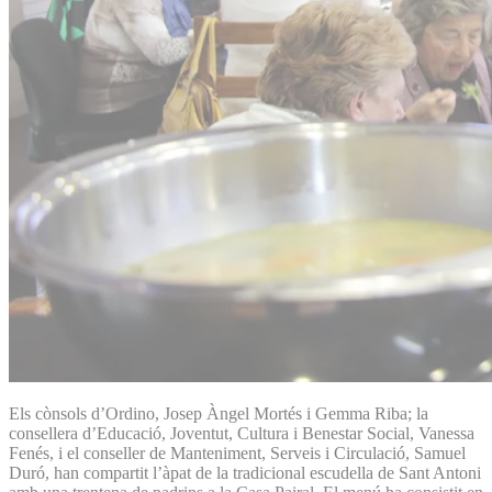
Els cònsols d’Ordino, Josep Àngel Mortés i Gemma Riba; la
consellera d’Educació, Joventut, Cultura i Benestar Social, Vanessa
Fenés, i el conseller de Manteniment, Serveis i Circulació, Samuel
Duró, han compartit l’àpat de la tradicional escudella de Sant Antoni