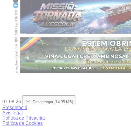
07-08-26
Descarregar (14.95 MB)
Presentació
Avís legal
Política de Privacitat
Política de Cookies