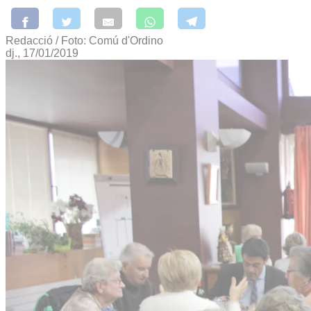
Redacció / Foto: Comú d'Ordino
dj., 17/01/2019