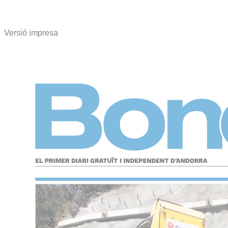
Versió impresa