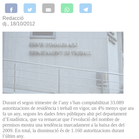
Redacció
dj., 18/10/2012
Durant el segon trimestre de l’any s’han comptabilitzat 33.089
autoritzacions de residència i treball en vigor, un 4% menys que ara
fa un any, segons les dades fetes públiques ahir pel departament
d’Estadística, que va remarcar que l’evolució del nombre de
permisos mostra una tendència marcadament a la baixa des del
2009. En total, la disminució és de 1.160 autoritzacions durant
l’últim any.