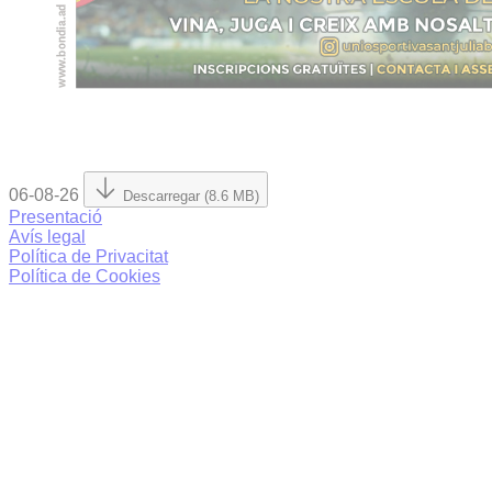
06-08-26
Descarregar (8.6 MB)
Presentació
Avís legal
Política de Privacitat
Política de Cookies