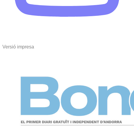
Versió impresa