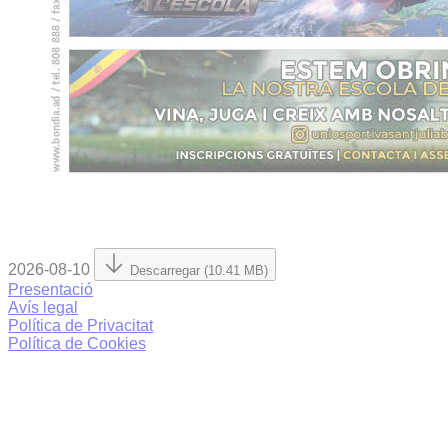
2026-08-10
Descarregar (10.41 MB)
Presentació
Avís legal
Política de Privacitat
Política de Cookies