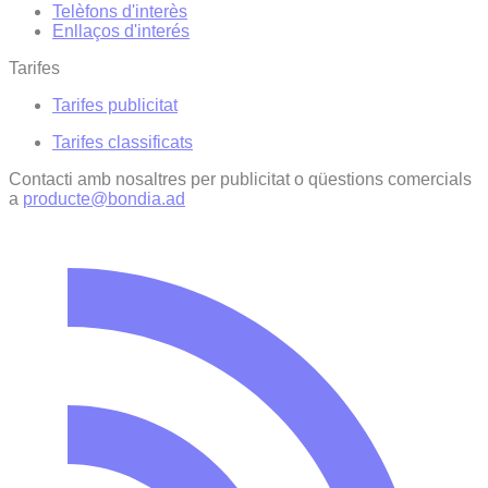
Telèfons d'interès
Enllaços d'interés
Tarifes
Tarifes publicitat
Tarifes classificats
Contacti amb nosaltres per publicitat o qüestions comercials
a
producte@bondia.ad