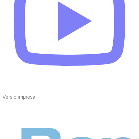
Versió impresa