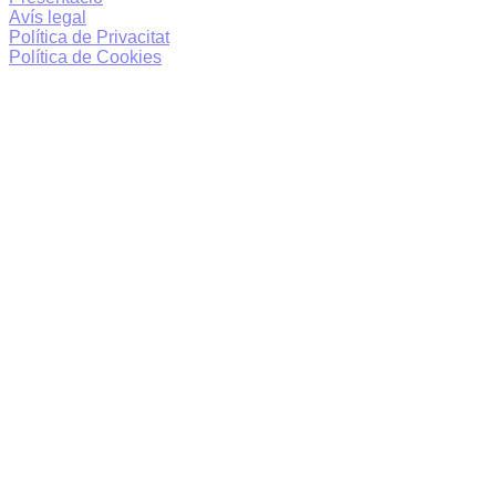
Avís legal
Política de Privacitat
Política de Cookies