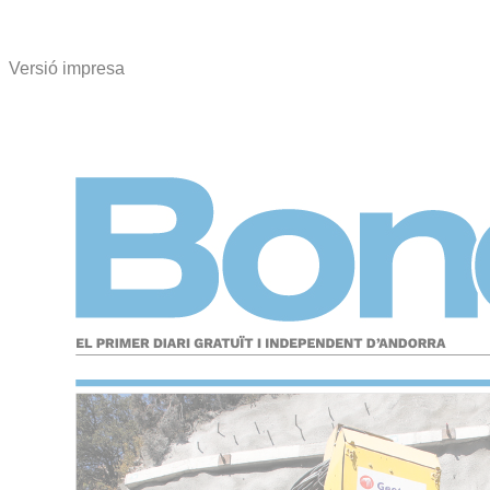
Versió impresa