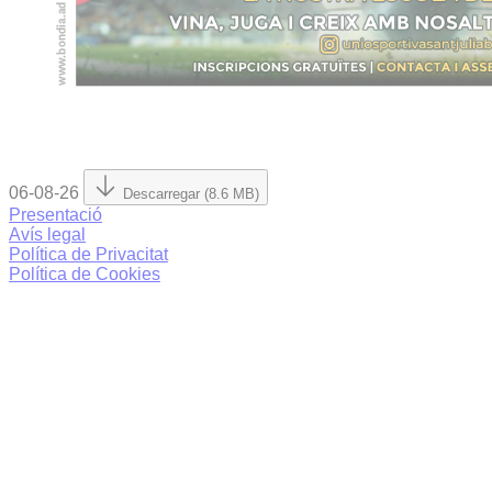
06-08-26
Descarregar (8.6 MB)
Presentació
Avís legal
Política de Privacitat
Política de Cookies