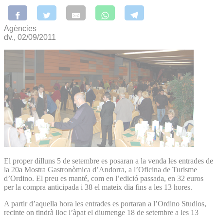
Agències
dv., 02/09/2011
El proper dilluns 5 de setembre es posaran a la venda les entrades de
la 20a Mostra Gastronòmica d’Andorra, a l’Oficina de Turisme
d’Ordino. El preu es manté, com en l’edició passada, en 32 euros
per la compra anticipada i 38 el mateix dia fins a les 13 hores.
A partir d’aquella hora les entrades es portaran a l’Ordino Studios,
recinte on tindrà lloc l’àpat el diumenge 18 de setembre a les 13