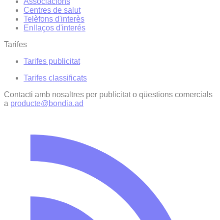
Associacions
Centres de salut
Telèfons d'interès
Enllaços d'interés
Tarifes
Tarifes publicitat
Tarifes classificats
Contacti amb nosaltres per publicitat o qüestions comercials
a
producte@bondia.ad