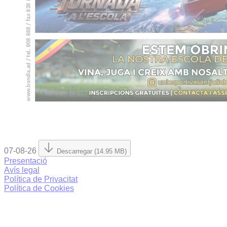
07-08-26
Descarregar (14.95 MB)
Presentació
Avís legal
Política de Privacitat
Política de Cookies