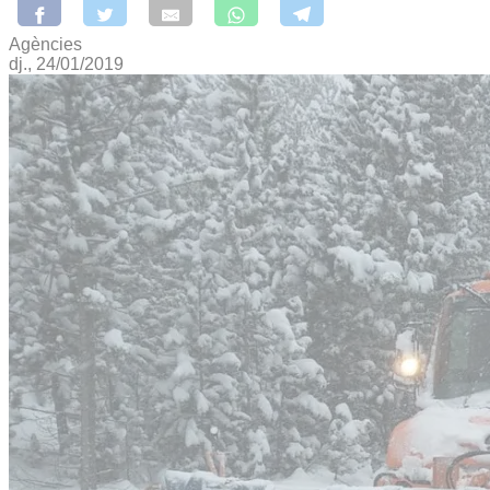
Agències
dj., 24/01/2019