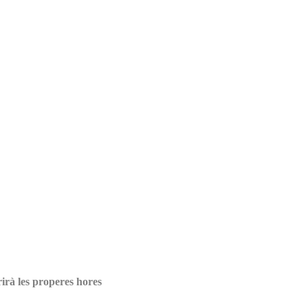
rirà les properes hores