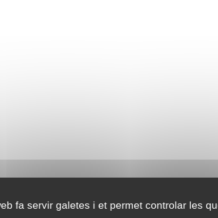
eb fa servir galetes i et permet controlar les qu