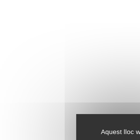
Aquest lloc w