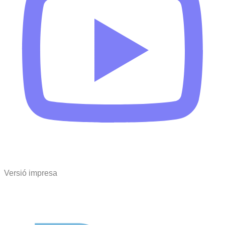
Versió impresa