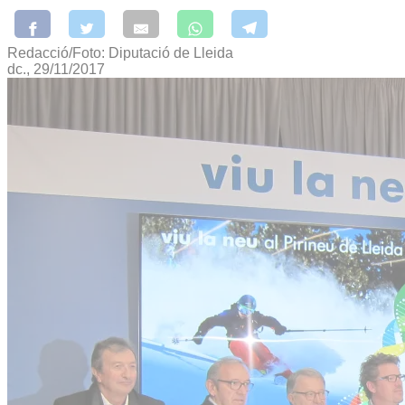
Redacció/Foto: Diputació de Lleida
dc., 29/11/2017