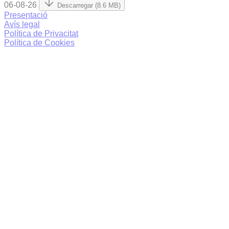
06-08-26
Descarregar (8.6 MB)
Presentació
Avís legal
Política de Privacitat
Política de Cookies