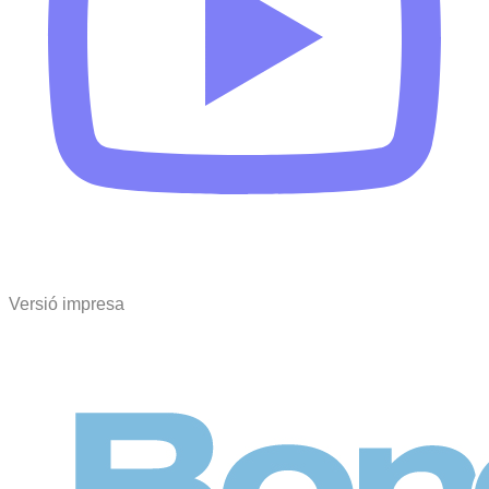
Versió impresa