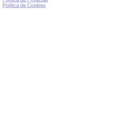
Política de Cookies