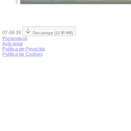
07-08-26
Descarregar (14.95 MB)
Presentació
Avís legal
Política de Privacitat
Política de Cookies