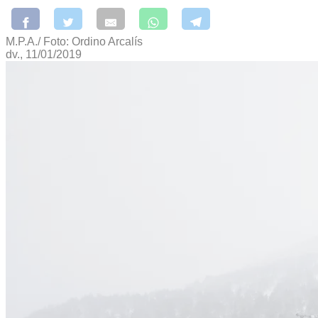
M.P.A./ Foto: Ordino Arcalís
dv., 11/01/2019