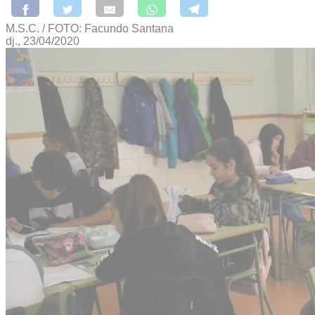
M.S.C. / FOTO: Facundo Santana
dj., 23/04/2020