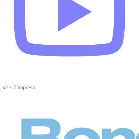
Versió impresa