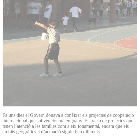
Fa uns dies el Govern donava a conèixer els projectes de cooperació
internacional que subvencionarà enguany. Es tracta de projectes que
tenen l’atenció a les famílies com a eix fonamental, encara que els
àmbits geogràfics i d’actuació siguin ben diferents.