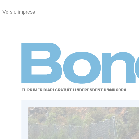
Versió impresa