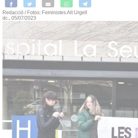
Redacció / Fotos: Feministes Alt Urgell
dc., 05/07/2023