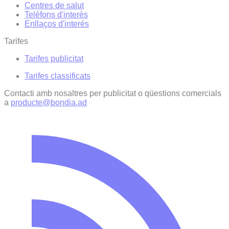
Centres de salut
Telèfons d'interès
Enllaços d'interés
Tarifes
Tarifes publicitat
Tarifes classificats
Contacti amb nosaltres per publicitat o qüestions comercials
a
producte@bondia.ad