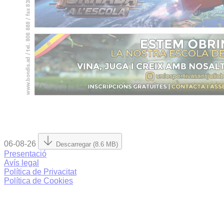
06-08-26
Descarregar (8.6 MB)
Presentació
Avís legal
Política de Privacitat
Política de Cookies