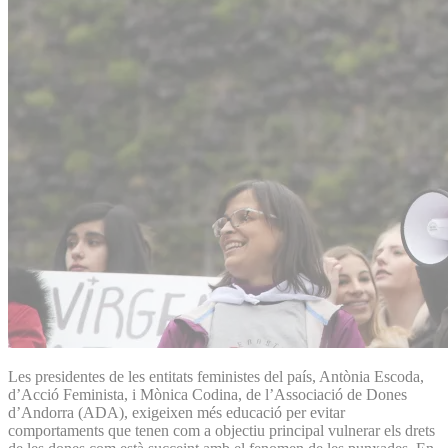
Les presidentes de les entitats feministes del país, Antònia Escoda,
d’Acció Feminista, i Mònica Codina, de l’Associació de Dones
d’Andorra (ADA), exigeixen més educació per evitar
comportaments que tenen com a objectiu principal vulnerar els drets