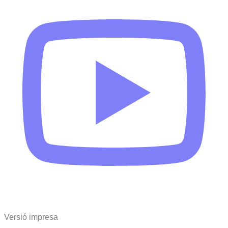
Versió impresa