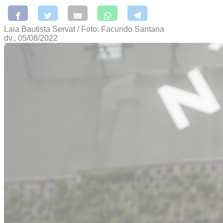
Laia Bautista Servat / Foto: Facundo Santana
dv., 05/08/2022