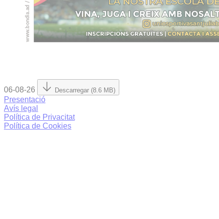
06-08-26
Descarregar (8.6 MB)
Presentació
Avís legal
Política de Privacitat
Política de Cookies