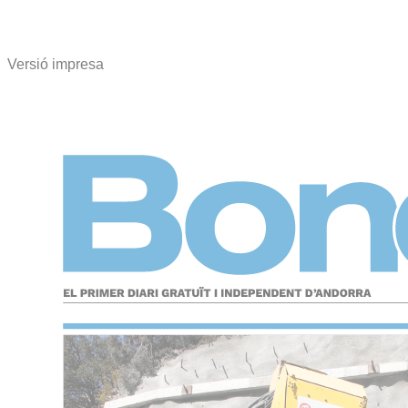
Versió impresa