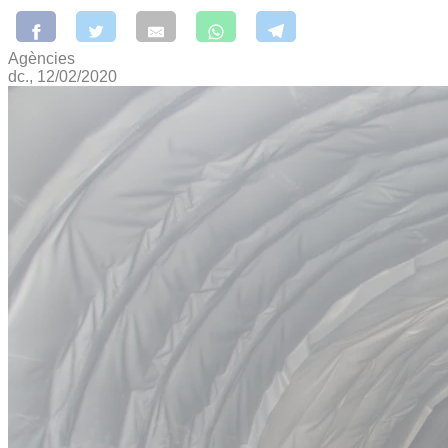
Agències
dc., 12/02/2020