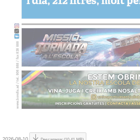
2026-08-10
Descarregar (10.41 MB)