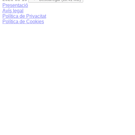
Presentació
Avís legal
Política de Privacitat
Política de Cookies