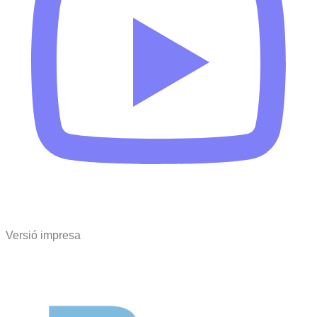
Versió impresa