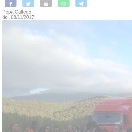
Pepa Gallego
dc., 08/11/2017