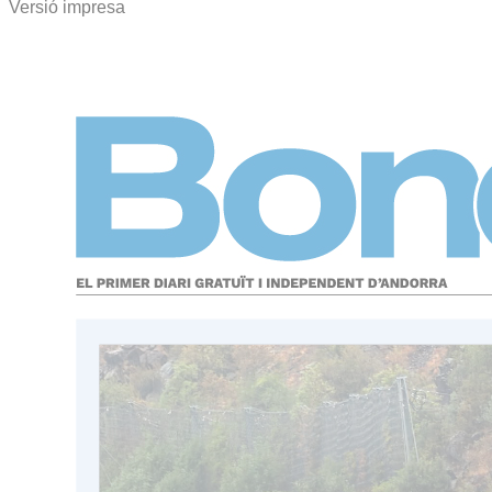
Versió impresa