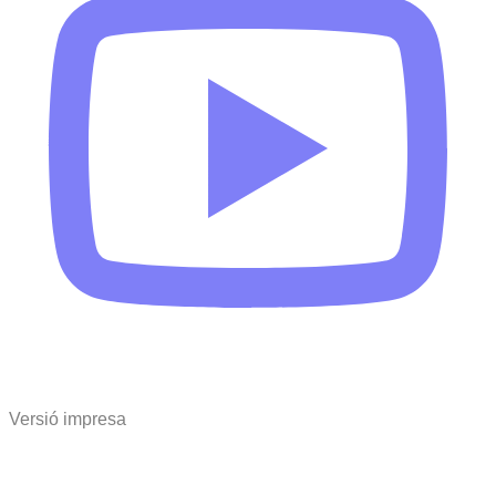
Versió impresa