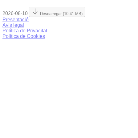
2026-08-10
Descarregar (10.41 MB)
Presentació
Avís legal
Política de Privacitat
Política de Cookies