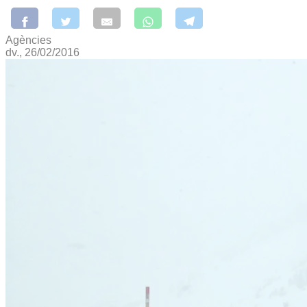
Agències
dv., 26/02/2016