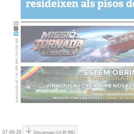
07-08-26
Descarregar (14.95 MB)