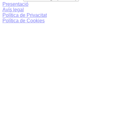
Presentació
Avís legal
Política de Privacitat
Política de Cookies