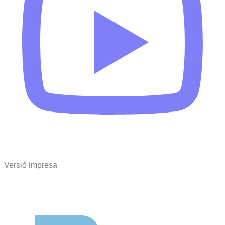
Versió impresa