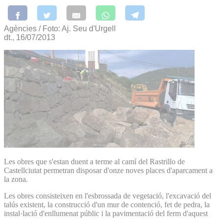
Agències / Foto: Aj. Seu d'Urgell
dt., 16/07/2013
Les obres que s'estan duent a terme al camí del Rastrillo de
Castellciutat permetran disposar d'onze noves places d'aparcament a
la zona.
Les obres consisteixen en l'esbrossada de vegetació, l'excavació del
talús existent, la construcció d'un mur de contenció, fet de pedra, la
instal·lació d'enllumenat públic i la pavimentació del ferm d'aquest