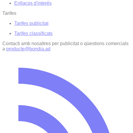
Enllaços d'interés
Tarifes
Tarifes publicitat
Tarifes classificats
Contacti amb nosaltres per publicitat o qüestions comercials
a
producte@bondia.ad