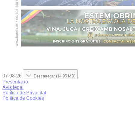
07-08-26
Descarregar (14.95 MB)
Presentació
Avís legal
Política de Privacitat
Política de Cookies