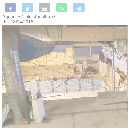
Agències/Foto: Jonathan Gil
dc., 18/04/2018