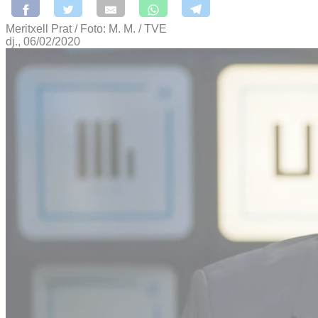
Meritxell Prat / Foto: M. M. / TVE
dj., 06/02/2020