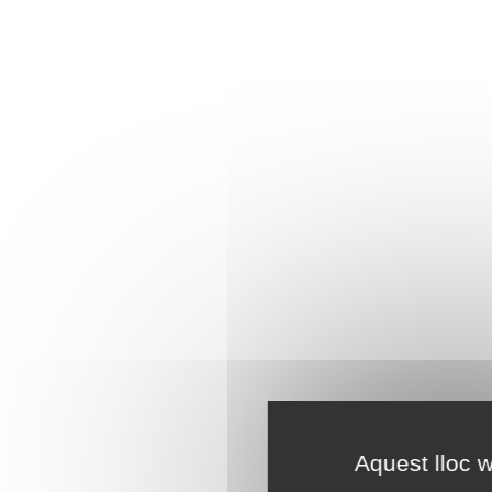
Aquest lloc w