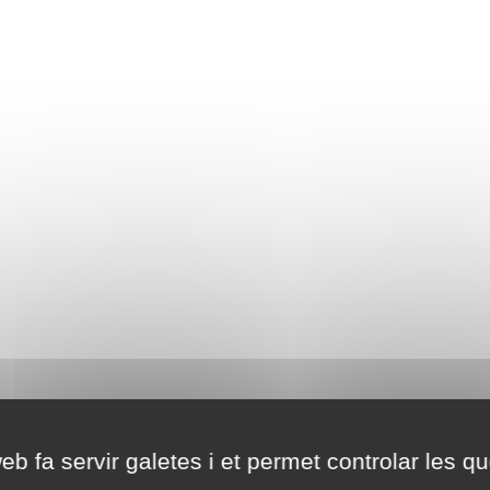
eb fa servir galetes i et permet controlar les qu