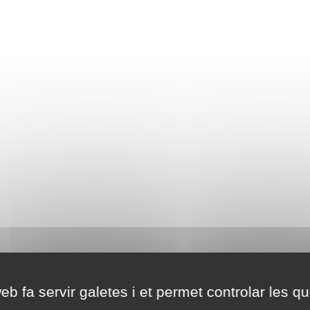
eb fa servir galetes i et permet controlar les qu