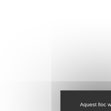
Aquest lloc w