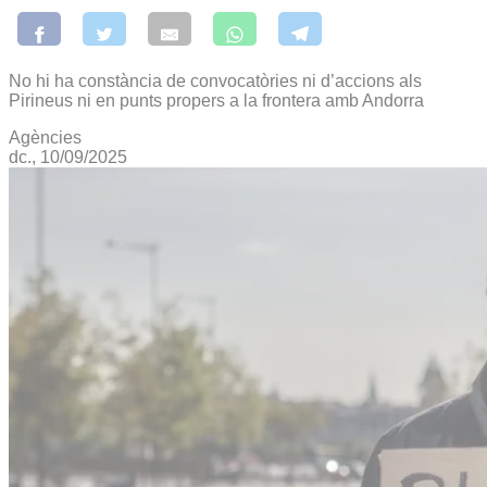
No hi ha constància de convocatòries ni d’accions als
Pirineus ni en punts propers a la frontera amb Andorra
Agències
dc., 10/09/2025