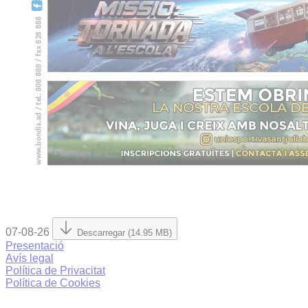
07-08-26
Descarregar (14.95 MB)
Presentació
Avís legal
Política de Privacitat
Política de Cookies