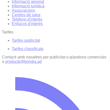
Informació general
Informació turística
Associacions
Centres de salut
Telèfons d'interès
Enllaços d'interés
Tarifes
Tarifes publicitat
Tarifes classificats
Contacti amb nosaltres per publicitat o qüestions comercials
a
producte@bondia.ad