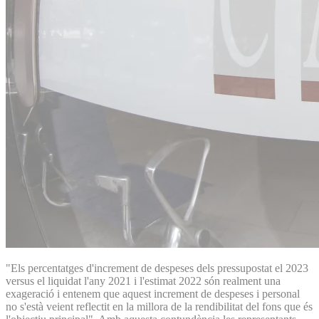
"Els percentatges d'increment de despeses dels pressupostat el 2023
versus el liquidat l'any 2021 i l'estimat 2022 són realment una
exageració i entenem que aquest increment de despeses i personal
no s'està veient reflectit en la millora de la rendibilitat del fons que és