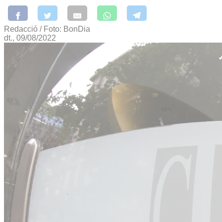
Redacció / Foto: BonDia
dt., 09/08/2022