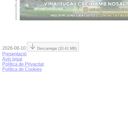
2026-08-10
Descarregar (10.41 MB)
Presentació
Avís legal
Política de Privacitat
Política de Cookies