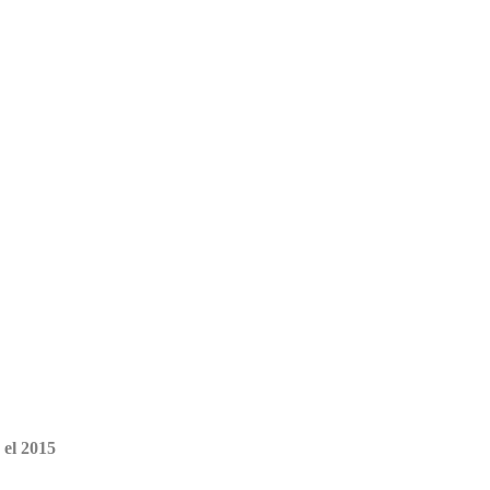
 el 2015