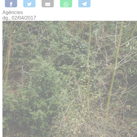
Agències
dg., 02/04/2017