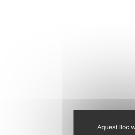
Aquest lloc w