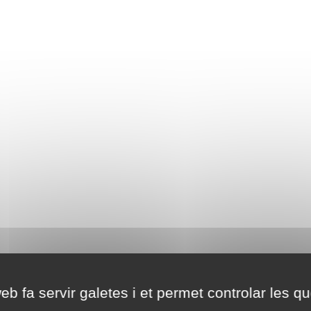
eb fa servir galetes i et permet controlar les qu