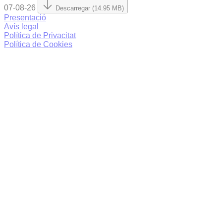
07-08-26
Descarregar (14.95 MB)
Presentació
Avís legal
Política de Privacitat
Política de Cookies