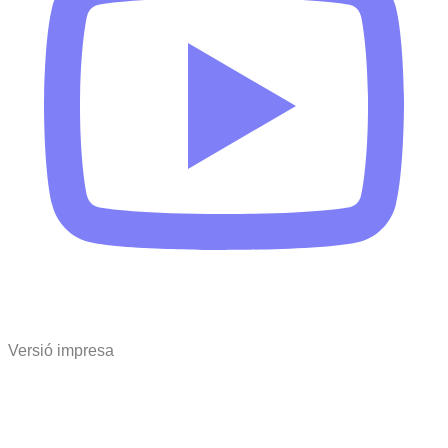
Versió impresa