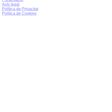
Avís legal
Política de Privacitat
Política de Cookies