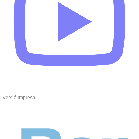
Versió impresa