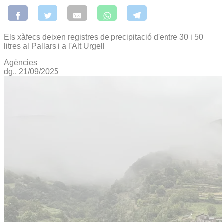
Els xàfecs deixen registres de precipitació d'entre 30 i 50
litres al Pallars i a l'Alt Urgell
Agències
dg., 21/09/2025